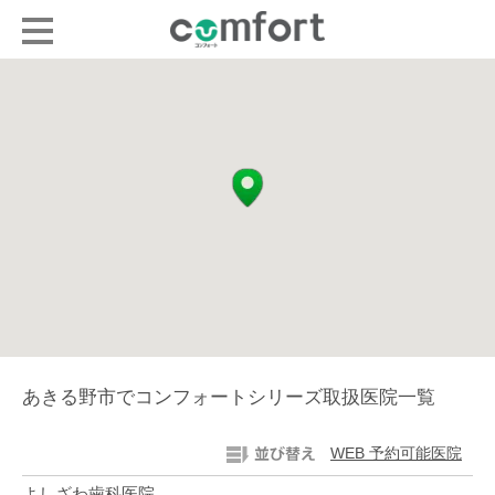
あきる野市でコンフォートシリーズ取扱医院一覧
WEB 予約可能医院
よしざわ歯科医院