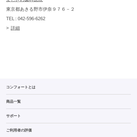
東京都あきる野市伊奈９７６－２
TEL : 042-596-6262
詳細
コンフォートとは
商品一覧
サポート
ご利用者の評価