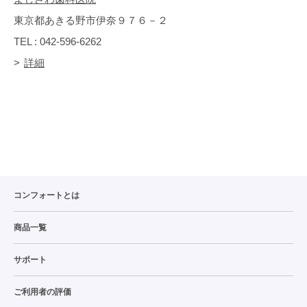
東京都あきる野市伊奈９７６－２
TEL : 042-596-6262
詳細
コンフォートとは
商品一覧
サポート
ご利用者の評価