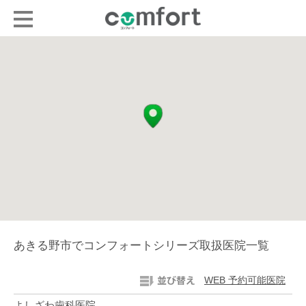
あきる野市でコンフォートシリーズ取扱医院一覧
WEB 予約可能医院
よしざわ歯科医院