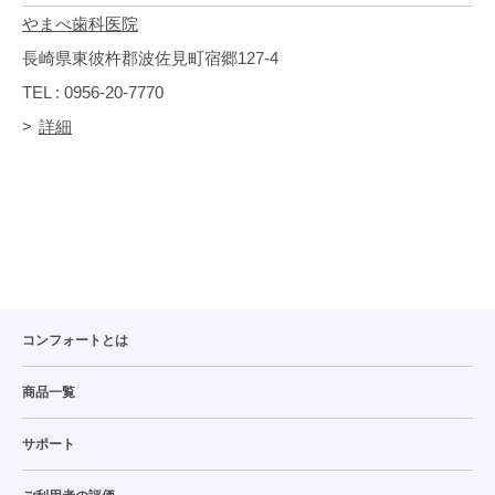
やまべ歯科医院
長崎県東彼杵郡波佐見町宿郷127-4
TEL : 0956-20-7770
詳細
コンフォートとは
商品一覧
サポート