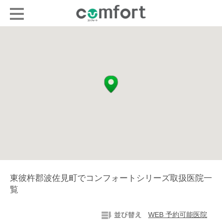
東彼杵郡波佐見町でコンフォートシリーズ取扱医院一
覧
WEB 予約可能医院