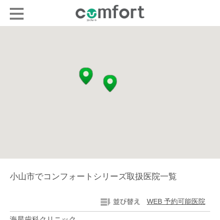
小山市でコンフォートシリーズ取扱医院一覧
WEB 予約可能医院
海星歯科クリニック