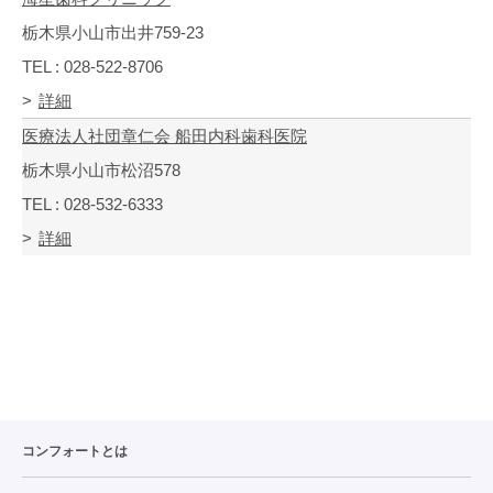
栃木県小山市出井759-23
TEL : 028-522-8706
詳細
医療法人社団章仁会 船田内科歯科医院
栃木県小山市松沼578
TEL : 028-532-6333
詳細
コンフォートとは