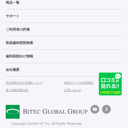
商品一覧
サポート
ご利用者の評価
取扱歯科医院検索
歯科医院向け情報
会社概要
特定商取引法の記載について
WEBサイトの利用規約
個人情報保護方針
お問い合わせ