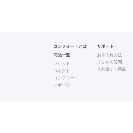
コンフォートとは
サポート
商品一覧
お手入れ方法
よくある質問
ソケット
入れ歯ケア用品
コネクト
コンプリート
スポーツ