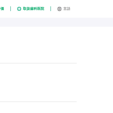
評価
取扱歯科医院
言語