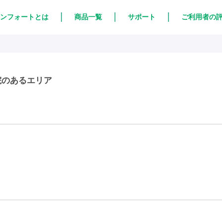
ンフォートとは
商品一覧
サポート
ご利用者の
院のあるエリア