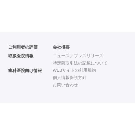
ご利用者の評価
会社概要
取扱医院情報
ニュース／プレスリリース
特定商取引法の記載について
WEBサイトの利用規約
歯科医院向け情報
個人情報保護方針
お問い合わせ