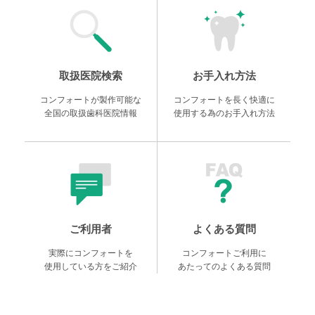
取扱医院検索
お手入れ方法
コンフォートが製作可能な
コンフォートを長く快適に
全国の取扱歯科医院情報
使用する為のお手入れ方法
ご利用者
よくある質問
実際にコンフォートを
コンフォートご利用に
使用している方をご紹介
あたってのよくある質問