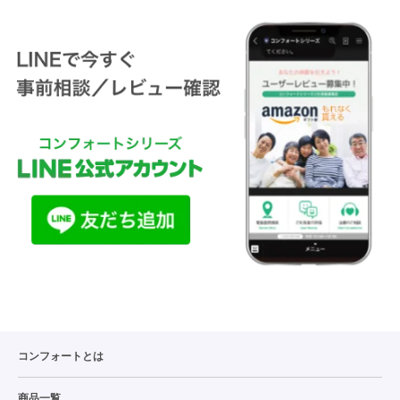
コンフォートとは
商品一覧