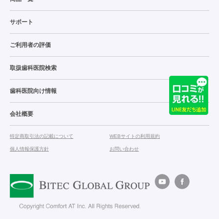
サポート
ご利用者の評価
取扱歯科医院検索
歯科医院向け情報
会社概要
特定商取引法の記載について
WEBサイトの利用規約
個人情報保護方針
お問い合わせ