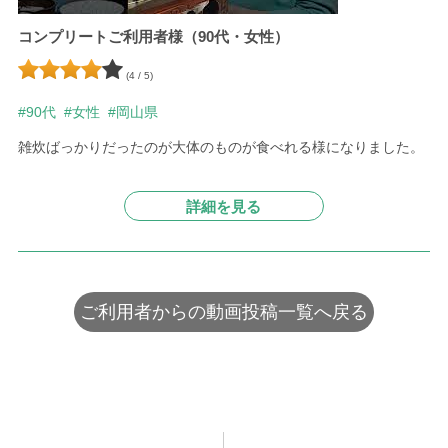
コンプリートご利用者様（90代・女性）
(4 / 5)
#90代
#女性
#岡山県
雑炊ばっかりだったのが大体のものが食べれる様になりました。
詳細を見る
ご利用者からの動画投稿一覧へ戻る