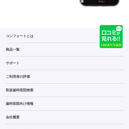
コンフォートとは
商品一覧
サポート
ご利用者の評価
取扱歯科医院検索
歯科医院向け情報
会社概要