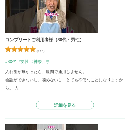
コンプリートご利用者様（80代・男性）
(5 / 5)
#80代
#男性
#神奈川県
入れ歯が無かったら、世間で通用しません。
会話ができないし、噛めないし、とても不便なことになりますか
ら。 入
詳細を見る