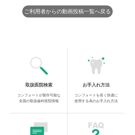
ご利用者からの動画投稿一覧へ戻る
取扱医院検索
お手入れ方法
コンフォートが製作可能な
コンフォートを長く快適に
全国の取扱歯科医院情報
使用する為のお手入れ方法