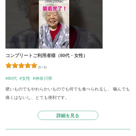
コンプリートご利用者様（80代・女性）
(5 / 5)
#80代
#女性
#神奈川県
硬いものでもやわらかいものでも何でも食べられるし、 噛んでも
痛くはないし、とても便利です。
詳細を見る