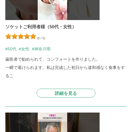
ソケットご利用者様（50代・女性）
(5 / 5)
#50代
#女性
#神奈川県
歯医者で勧められて、コンフォートを作りました。
一瞬で着けられます。私は完成した初日から違和感なく食事をす
るこ
詳細を見る