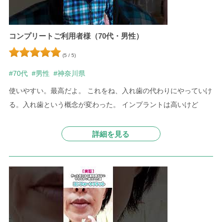
コンプリートご利用者様（70代・男性）
(5 / 5)
#70代
#男性
#神奈川県
使いやすい。最高だよ。 これをね、入れ歯の代わりにやっていけ
る。入れ歯という概念が変わった。 インプラントは高いけど
詳細を見る