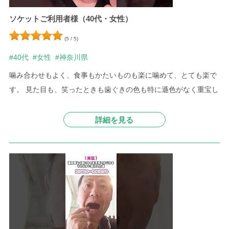
ソケットご利用者様（40代・女性）
(5 / 5)
#40代
#女性
#神奈川県
噛み合わせもよく、食事もかたいものも楽に噛めて、とても楽で
す。 見た目も、笑ったときも歯ぐきの色も特に遜色がなく重宝し
詳細を見る