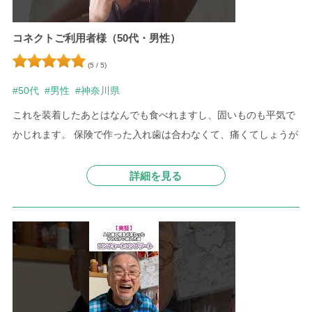
コネクトご利用者様（50代・男性）
(5 / 5)
#50代
#男性
#神奈川県
これを装着したあとはなんでも食べれますし、固いものも平気で
かじれます。 保険で作った入れ歯は合わなくて、痛くてしょうが
詳細を見る