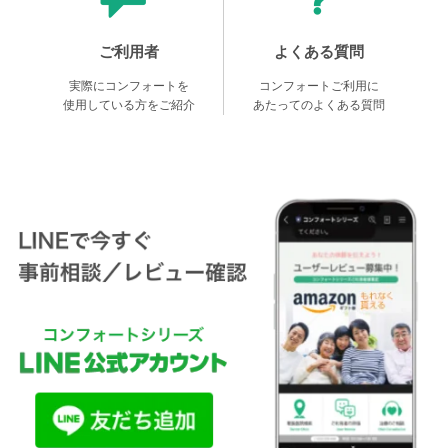
ご利用者
よくある質問
実際にコンフォートを
コンフォートご利用に
使用している方をご紹介
あたってのよくある質問