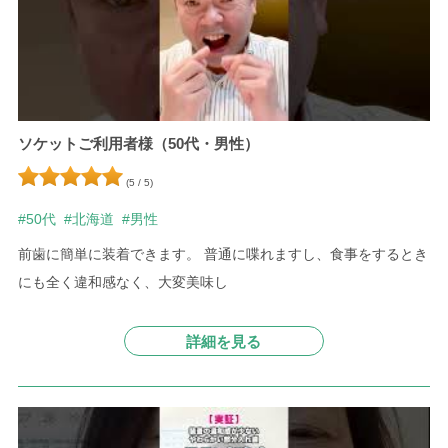
ソケットご利用者様（50代・男性）
(5 / 5)
#50代
#北海道
#男性
前歯に簡単に装着できます。
普通に喋れますし、食事をするとき
にも全く違和感なく、大変美味し
詳細を見る