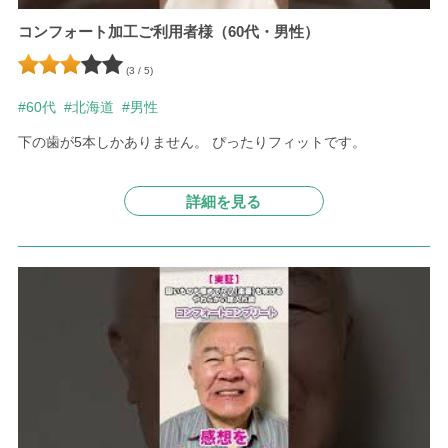
コンフォート加工ご利用者様（60代・男性）
(3 / 5)
#60代
#北海道
#男性
下の歯が5本しかありません。 ぴったりフィットです。
詳細を見る