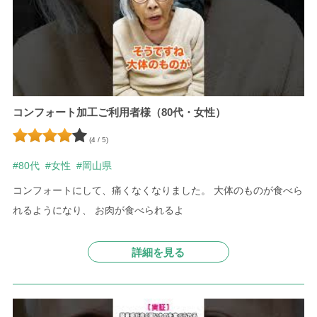
コンフォート加工ご利用者様（80代・女性）
(4 / 5)
#80代
#女性
#岡山県
コンフォートにして、痛くなくなりました。 大体のものが食べら
れるようになり、 お肉が食べられるよ
詳細を見る