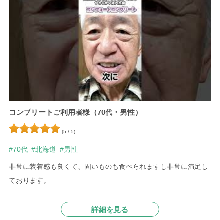
コンプリートご利用者様（70代・男性）
(5 / 5)
#70代
#北海道
#男性
非常に装着感も良くて、固いものも食べられますし非常に満足し
ております。
詳細を見る