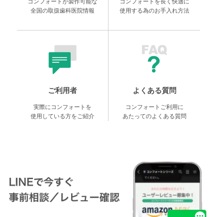
コンフォートが製作可能な
コンフォートを長く快適に
全国の取扱歯科医院情報
使用する為のお手入れ方法
ご利用者
よくある質問
実際にコンフォートを
コンフォートご利用に
使用している方をご紹介
あたってのよくある質問