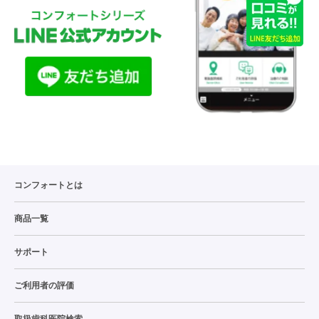
コンフォートとは
商品一覧
サポート
ご利用者の評価