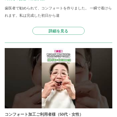
歯医者で勧められて、コンフォートを作りました。
一瞬で着けら
れます。私は完成した初日から違
詳細を見る
コンフォート加工ご利用者様（50代・女性）