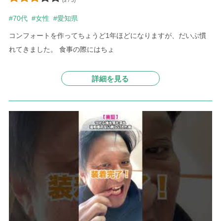
(3 / 5)
#70代
#女性
#愛知県
コンフォートを作ってちょうど1年ほどになりますが、だいぶ慣
れてきました。
食事の際にはちょ
詳細を見る