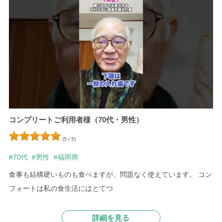
コンプリートご利用者様（70代・男性）
(5 / 5)
#70代
#男性
#福岡県
食事も結構硬いものも食べますが、問題なく使えています。
コン
フォートは私の食生活にはとてつ
詳細を見る