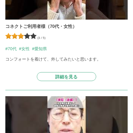
コネクトご利用者様（70代・女性）
(3 / 5)
#70代
#女性
#愛知県
コンフォートを着けて、外してみたいと思います。
詳細を見る