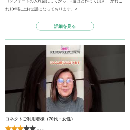
コンフォートの入れ歯にしてから、2度ほど作って頂き、 かれこ
れ10年以上お世話になっております。<
詳細を見る
コネクトご利用者様（70代・女性）