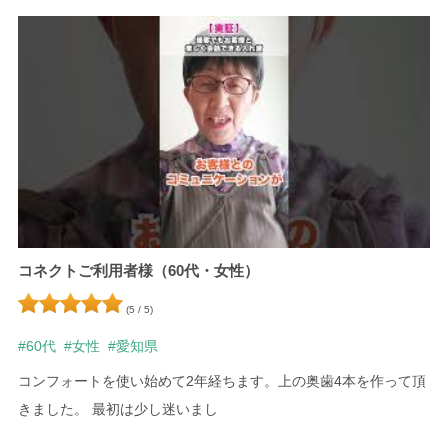
コネクトご利用者様（60代・女性）
(5 / 5)
#60代
#女性
#愛知県
コンフォートを使い始めて2年経ちます。上の奥歯4本を作って頂
きました。
最初は少し迷いまし