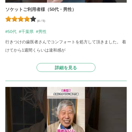
ソケットご利用者様（50代・男性）
(4 / 5)
#50代
#千葉県
#男性
行きつけの歯医者さんでコンフォートを処方して頂きました。
着
けてから1週間くらいは違和感が
詳細を見る