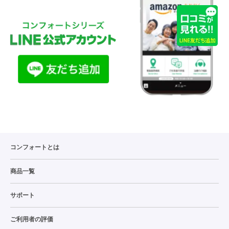
コンフォートとは
商品一覧
サポート
ご利用者の評価