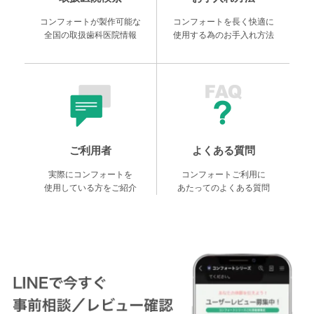
コンフォートが製作可能な
コンフォートを長く快適に
全国の取扱歯科医院情報
使用する為のお手入れ方法
ご利用者
よくある質問
実際にコンフォートを
コンフォートご利用に
使用している方をご紹介
あたってのよくある質問