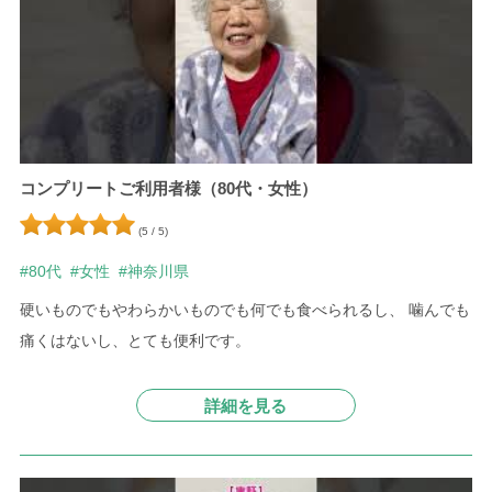
コンプリートご利用者様（80代・女性）
(5 / 5)
#80代
#女性
#神奈川県
硬いものでもやわらかいものでも何でも食べられるし、 噛んでも
痛くはないし、とても便利です。
詳細を見る